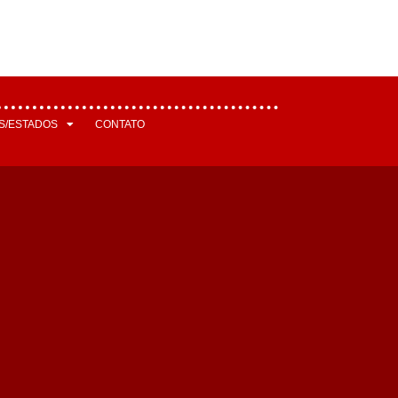
S/ESTADOS
CONTATO