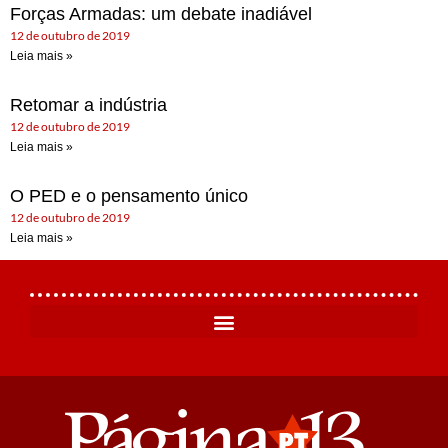
Forças Armadas: um debate inadiável
12 de outubro de 2019
Leia mais »
Retomar a indústria
12 de outubro de 2019
Leia mais »
O PED e o pensamento único
12 de outubro de 2019
Leia mais »