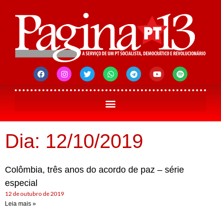
Dia: 12/10/2019
Colômbia, três anos do acordo de paz – série
especial
12 de outubro de 2019
Leia mais »