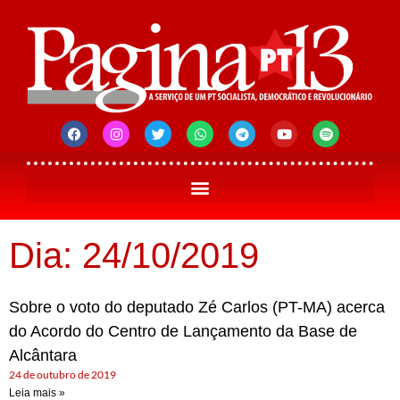
Dia: 24/10/2019
Sobre o voto do deputado Zé Carlos (PT-MA) acerca
do Acordo do Centro de Lançamento da Base de
Alcântara
24 de outubro de 2019
Leia mais »