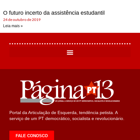
O futuro incerto da assistência estudantil
24 de outubro de 2019
Leia mais »
Portal da Articulação de Esquerda, tendência petista. A
serviço de um PT democrático, socialista e revolucionário.
FALE CONOSCO