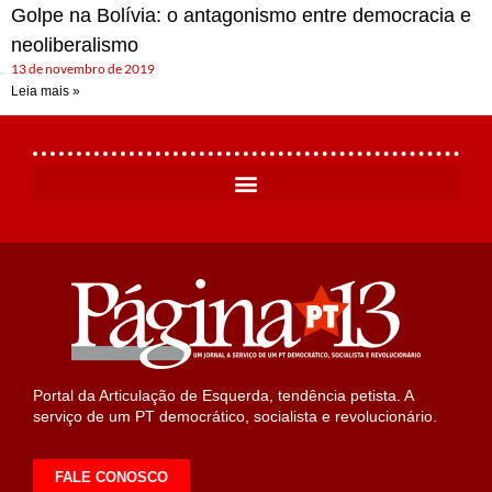
Golpe na Bolívia: o antagonismo entre democracia e
neoliberalismo
13 de novembro de 2019
Leia mais »
Portal da Articulação de Esquerda, tendência petista. A
serviço de um PT democrático, socialista e revolucionário.
FALE CONOSCO