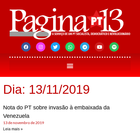
Dia: 13/11/2019
Nota do PT sobre invasão à embaixada da
Venezuela
13 de novembro de 2019
Leia mais »