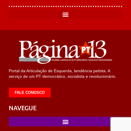
Portal da Articulação de Esquerda, tendência petista. A
serviço de um PT democrático, socialista e revolucionário.
FALE CONOSCO
NAVEGUE