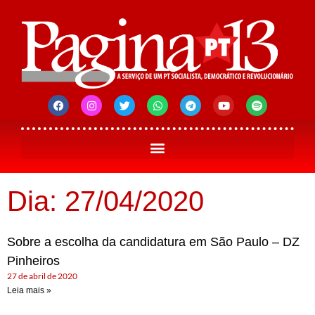
Dia: 27/04/2020
Sobre a escolha da candidatura em São Paulo – DZ
Pinheiros
27 de abril de 2020
Leia mais »