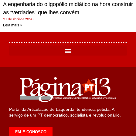
A engenharia do oligopólio midiático na hora construir
as “verdades” que lhes convém
27 de abril de 2020
Leia mais »
Portal da Articulação de Esquerda, tendência petista. A
serviço de um PT democrático, socialista e revolucionário.
FALE CONOSCO