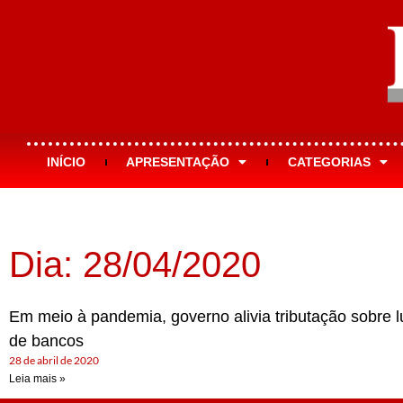
INÍCIO
APRESENTAÇÃO
CATEGORIAS
Dia: 28/04/2020
Em meio à pandemia, governo alivia tributação sobre l
de bancos
28 de abril de 2020
Leia mais »