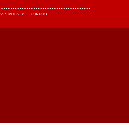
S/ESTADOS
CONTATO
park
grandpashabet
bursa escort
jojobet giriş
Meritbet
betsmove
be