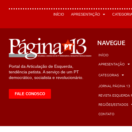
INÍCIO
APRESENTAÇÃO
CATEGORI
NAVEGUE
INÍCIO
APRESENTAÇÃO
Portal da Articulação de Esquerda,
tendência petista. A serviço de um PT
CATEGORIAS
democrático, socialista e revolucionário.
JORNAL PÁGINA 13
FALE CONOSCO
REVISTA ESQUERDA 
REGIÕES/ESTADOS
CONTATO
randpashabet
pusulabet
sahabet
https://milliol.com/
selcuksports
t