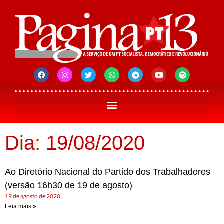
Dia: 19/08/2020
Ao Diretório Nacional do Partido dos Trabalhadores
(versão 16h30 de 19 de agosto)
19 de agosto de 2020
Leia mais »