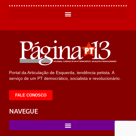
Portal da Articulação de Esquerda, tendência petista. A
serviço de um PT democrático, socialista e revolucionário.
FALE CONOSCO
NAVEGUE