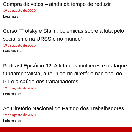
Compra de votos – ainda dá tempo de reduzir
19 de agosto de 2020
Leia mais »
Curso “Trotsky e Stalin: polêmicas sobre a luta pelo
socialismo na URSS e no mundo”
19 de agosto de 2020
Leia mais »
Podcast Episódio 92: A luta das mulheres e o ataque
fundamentalista, a reunião do diretório nacional do
PT e a saúde dos trabalhadores
19 de agosto de 2020
Leia mais »
Ao Diretório Nacional do Partido dos Trabalhadores
19 de agosto de 2020
Leia mais »