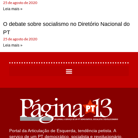
25 de agosto de 2020
Leia mais »
O debate sobre socialismo no Diretório Nacional do
PT
25 de agosto de 2020
Leia mais »
Portal da Articulação de Esquerda, tendência petista. A
serviço de um PT democrático, socialista e revolucionário.