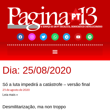
Dia: 25/08/2020
Só a luta impedirá a catástrofe – versão final
25 de agosto de 2020
Leia mais »
Desmilitarização, ma non troppo