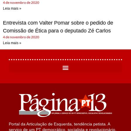
4 de novembro de 2020
Leia mais »
Entrevista com Valter Pomar sobre o pedido de
Comissão de Ética para o deputado Zé Carlos
4 de novembro de 2020
Leia mais »
Portal da Articulação de Esquerda, tendência petista. A
serviço de um PT democrático, socialista e revolucionário.