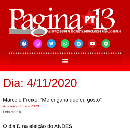
Dia: 4/11/2020
Marcelo Freixo: “Me engana que eu gosto”
4 de novembro de 2020
Leia mais »
O dia D na eleição do ANDES