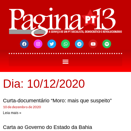
Dia: 10/12/2020
Curta-documentário “Moro: mais que suspeito”
10 de dezembro de 2020
Leia mais »
Carta ao Governo do Estado da Bahia