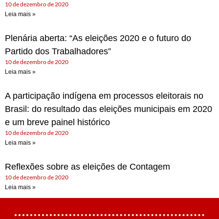
10 de dezembro de 2020
Leia mais »
Plenária aberta: “As eleições 2020 e o futuro do
Partido dos Trabalhadores”
10 de dezembro de 2020
Leia mais »
A participação indígena em processos eleitorais no
Brasil: do resultado das eleições municipais em 2020
e um breve painel histórico
10 de dezembro de 2020
Leia mais »
Reflexões sobre as eleições de Contagem
10 de dezembro de 2020
Leia mais »