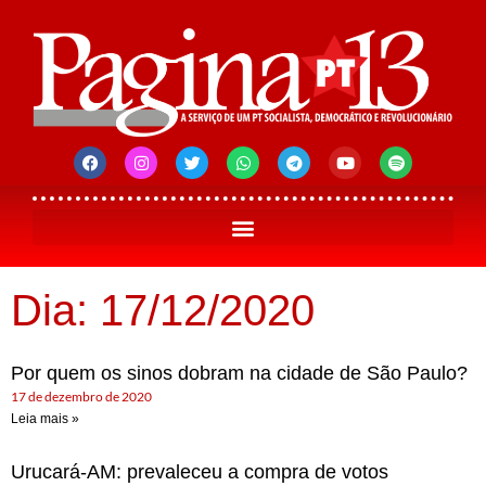
Dia: 17/12/2020
Por quem os sinos dobram na cidade de São Paulo?
17 de dezembro de 2020
Leia mais »
Urucará-AM: prevaleceu a compra de votos