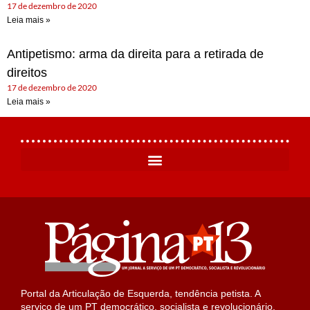
17 de dezembro de 2020
Leia mais »
Antipetismo: arma da direita para a retirada de
direitos
17 de dezembro de 2020
Leia mais »
Portal da Articulação de Esquerda, tendência petista. A
serviço de um PT democrático, socialista e revolucionário.