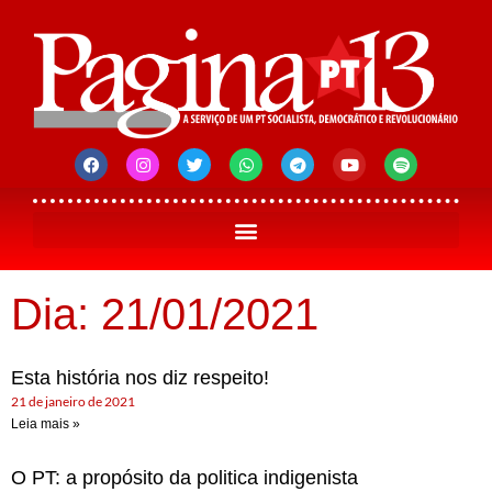
Dia: 21/01/2021
Esta história nos diz respeito!
21 de janeiro de 2021
Leia mais »
O PT: a propósito da politica indigenista