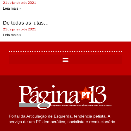
21 de janeiro de 2021
Leia mais »
De todas as lutas…
21 de janeiro de 2021
Leia mais »
Portal da Articulação de Esquerda, tendência petista. A
serviço de um PT democrático, socialista e revolucionário.