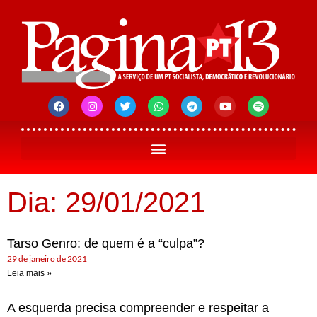
Dia: 29/01/2021
Tarso Genro: de quem é a “culpa”?
29 de janeiro de 2021
Leia mais »
A esquerda precisa compreender e respeitar a