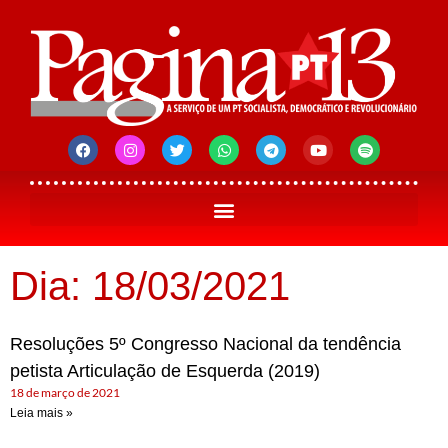
Dia: 18/03/2021
Resoluções 5º Congresso Nacional da tendência
petista Articulação de Esquerda (2019)
18 de março de 2021
Leia mais »