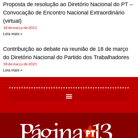
Proposta de resolução ao Diretório Nacional do PT –
Convocação de Encontro Nacional Extraordinário
(virtual)
18 de março de 2021
Leia mais »
Contribuição ao debate na reunião de 18 de março
do Diretório Nacional do Partido dos Trabalhadores
18 de março de 2021
Leia mais »