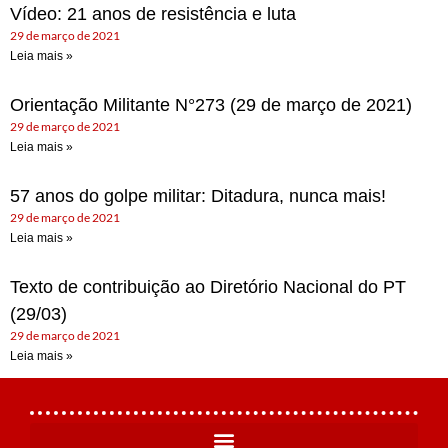
Vídeo: 21 anos de resistência e luta
29 de março de 2021
Leia mais »
Orientação Militante N°273 (29 de março de 2021)
29 de março de 2021
Leia mais »
57 anos do golpe militar: Ditadura, nunca mais!
29 de março de 2021
Leia mais »
Texto de contribuição ao Diretório Nacional do PT
(29/03)
29 de março de 2021
Leia mais »