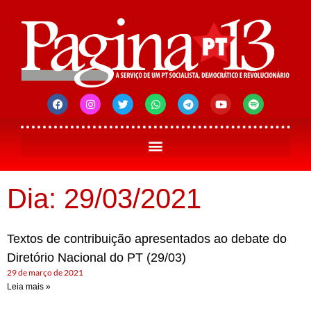
Dia: 29/03/2021
Textos de contribuição apresentados ao debate do
Diretório Nacional do PT (29/03)
29 de março de 2021
Leia mais »