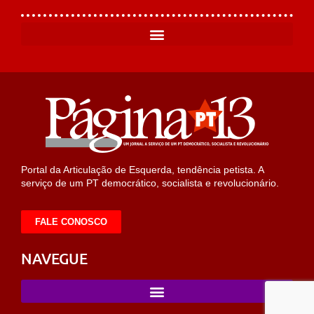
Portal da Articulação de Esquerda, tendência petista. A
serviço de um PT democrático, socialista e revolucionário.
FALE CONOSCO
NAVEGUE