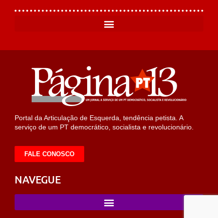
Portal da Articulação de Esquerda, tendência petista. A
serviço de um PT democrático, socialista e revolucionário.
FALE CONOSCO
NAVEGUE