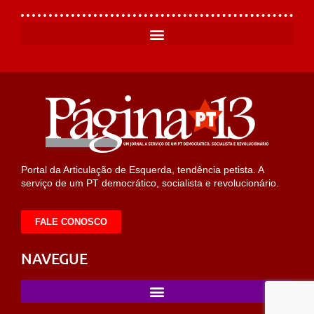
Portal da Articulação de Esquerda, tendência petista. A
serviço de um PT democrático, socialista e revolucionário.
FALE CONOSCO
NAVEGUE