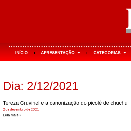
INÍCIO
APRESENTAÇÃO
CATEGORIAS
Dia: 2/12/2021
Tereza Cruvinel e a canonização do picolé de chuchu
2 de dezembro de 2021
Leia mais »