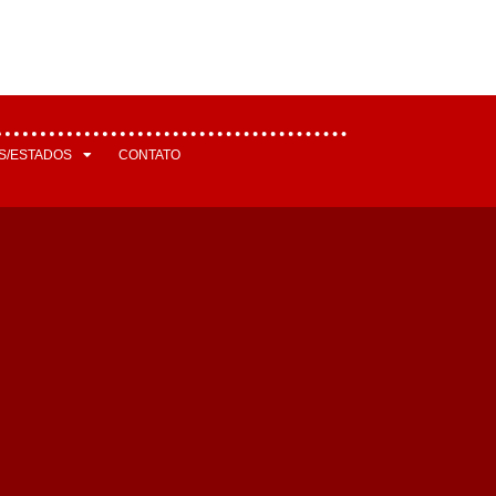
S/ESTADOS
CONTATO