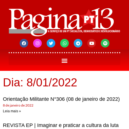
Dia: 8/01/2022
Orientação Militante N°306 (08 de janeiro de 2022)
8 de janeiro de 2022
Leia mais »
REVISTA EP | Imaginar e praticar a cultura da luta