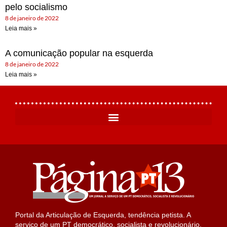
pelo socialismo
8 de janeiro de 2022
Leia mais »
A comunicação popular na esquerda
8 de janeiro de 2022
Leia mais »
Portal da Articulação de Esquerda, tendência petista. A
serviço de um PT democrático, socialista e revolucionário.