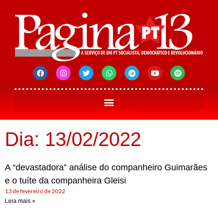
Dia: 13/02/2022
A “devastadora” análise do companheiro Guimarães
e o tuíte da companheira Gleisi
13 de fevereiro de 2022
Leia mais »