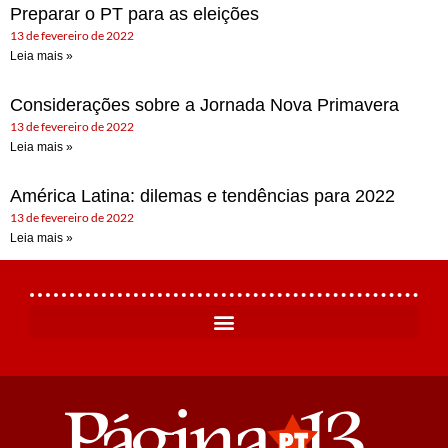
Preparar o PT para as eleições
13 de fevereiro de 2022
Leia mais »
Considerações sobre a Jornada Nova Primavera
13 de fevereiro de 2022
Leia mais »
América Latina: dilemas e tendências para 2022
13 de fevereiro de 2022
Leia mais »