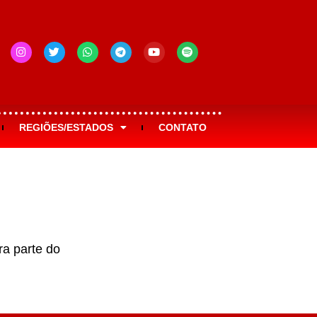
REGIÕES/ESTADOS
CONTATO
ra parte do