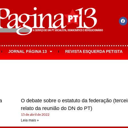
JORNAL PÁGINA 13
REVISTA ESQUERDA PETISTA
a
O debate sobre o estatuto da federação (tercei
relato da reunião do DN do PT)
15 de abril de 2022
Leia mais »