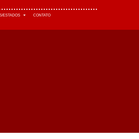
S/ESTADOS
CONTATO
tpark
grandpashabet
bursa escort
jojobet giriş
Meritbet
betsmove
b