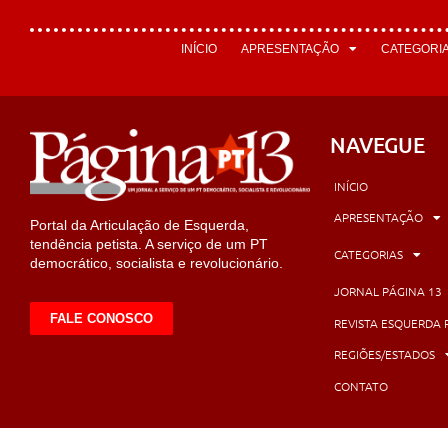
INÍCIO
APRESENTAÇÃO
CATEGORI
NAVEGUE
INÍCIO
APRESENTAÇÃO
Portal da Articulação de Esquerda,
tendência petista. A serviço de um PT
CATEGORIAS
democrático, socialista e revolucionário.
JORNAL PÁGINA 13
FALE CONOSCO
REVISTA ESQUERDA 
REGIÕES/ESTADOS
CONTATO
is
grandpashabet
pusulabet
sahabet
https://milliol.com/
selcukspor