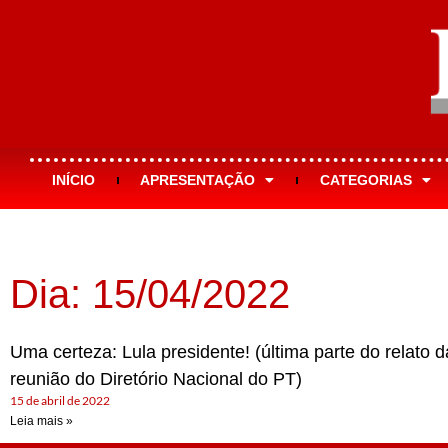
INÍCIO
APRESENTAÇÃO
CATEGORIAS
Dia: 15/04/2022
Uma certeza: Lula presidente! (última parte do relato d
reunião do Diretório Nacional do PT)
15 de abril de 2022
Leia mais »