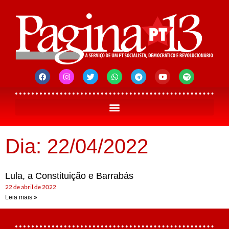
Dia: 22/04/2022
Lula, a Constituição e Barrabás
22 de abril de 2022
Leia mais »