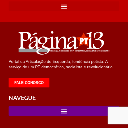
Portal da Articulação de Esquerda, tendência petista. A
serviço de um PT democrático, socialista e revolucionário.
FALE CONOSCO
NAVEGUE