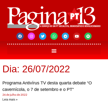
Dia: 26/07/2022
Programa Antivírus TV desta quarta debate “O
cavernícola, o 7 de setembro e o PT”
26 de julho de 2022
Leia mais »