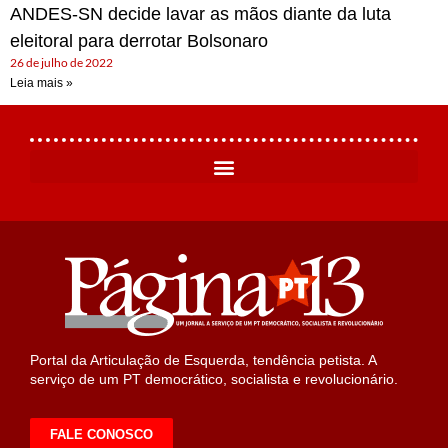
ANDES-SN decide lavar as mãos diante da luta
eleitoral para derrotar Bolsonaro
26 de julho de 2022
Leia mais »
Portal da Articulação de Esquerda, tendência petista. A
serviço de um PT democrático, socialista e revolucionário.
FALE CONOSCO