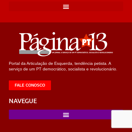
Portal da Articulação de Esquerda, tendência petista. A
serviço de um PT democrático, socialista e revolucionário.
FALE CONOSCO
NAVEGUE