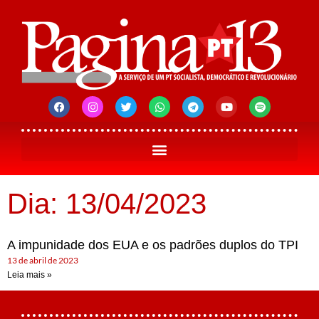
Dia: 13/04/2023
A impunidade dos EUA e os padrões duplos do TPI
13 de abril de 2023
Leia mais »