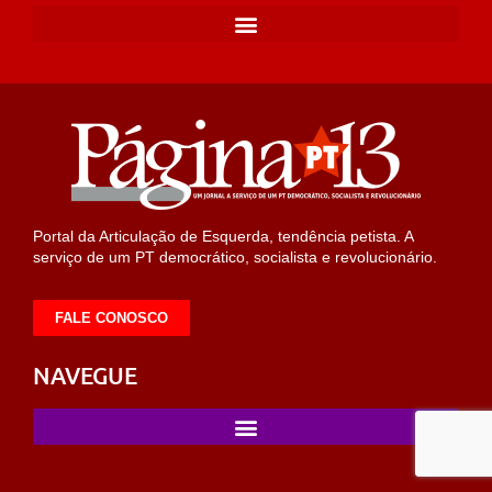
Portal da Articulação de Esquerda, tendência petista. A
serviço de um PT democrático, socialista e revolucionário.
FALE CONOSCO
NAVEGUE