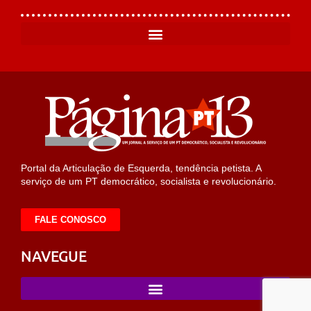
Portal da Articulação de Esquerda, tendência petista. A
serviço de um PT democrático, socialista e revolucionário.
FALE CONOSCO
NAVEGUE