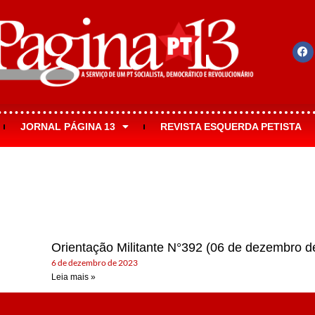
JORNAL PÁGINA 13
REVISTA ESQUERDA PETISTA
Orientação Militante N°392 (06 de dezembro d
6 de dezembro de 2023
Leia mais »