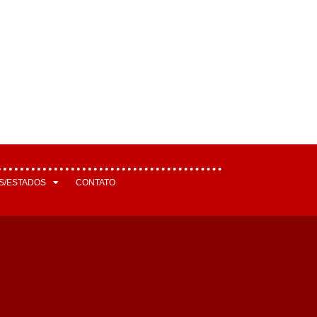
S/ESTADOS
CONTATO