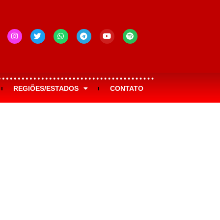
REGIÕES/ESTADOS
CONTATO