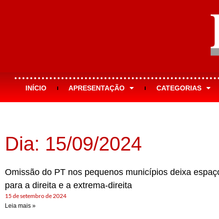
INÍCIO
APRESENTAÇÃO
CATEGORIAS
Dia: 15/09/2024
Omissão do PT nos pequenos municípios deixa espaç
para a direita e a extrema-direita
15 de setembro de 2024
Leia mais »