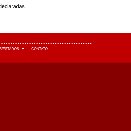
declaradas
S/ESTADOS
CONTATO