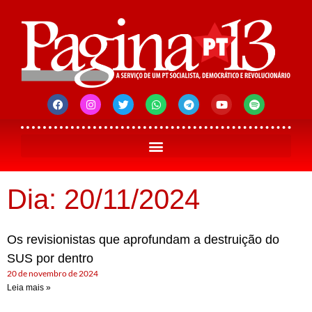
Dia: 20/11/2024
Os revisionistas que aprofundam a destruição do
SUS por dentro
20 de novembro de 2024
Leia mais »