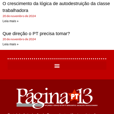
O crescimento da lógica de autodestruição da classe
trabalhadora
20 de novembro de 2024
Leia mais »
Que direção o PT precisa tomar?
20 de novembro de 2024
Leia mais »