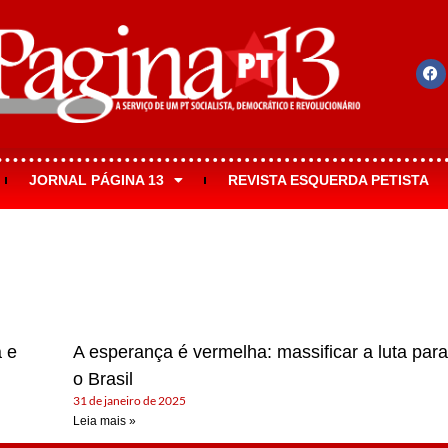
JORNAL PÁGINA 13
REVISTA ESQUERDA PETISTA
a e
A esperança é vermelha: massificar a luta para
o Brasil
31 de janeiro de 2025
Leia mais »