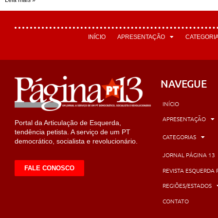
INÍCIO
APRESENTAÇÃO
CATEGORI
NAVEGUE
INÍCIO
APRESENTAÇÃO
Portal da Articulação de Esquerda,
tendência petista. A serviço de um PT
CATEGORIAS
democrático, socialista e revolucionário.
JORNAL PÁGINA 13
FALE CONOSCO
REVISTA ESQUERDA 
REGIÕES/ESTADOS
CONTATO