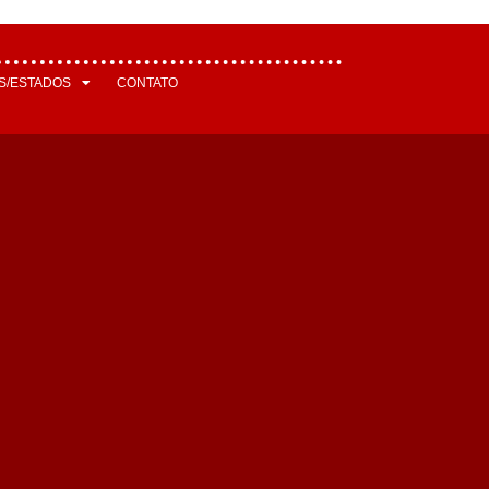
S/ESTADOS
CONTATO