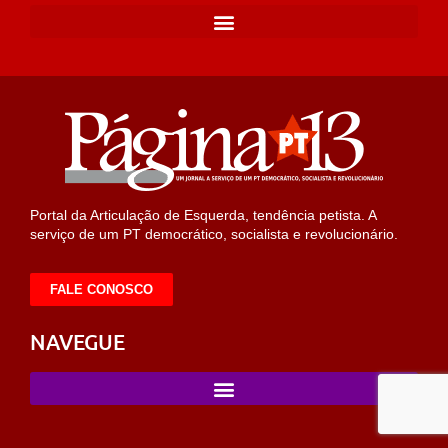
Portal da Articulação de Esquerda, tendência petista. A
serviço de um PT democrático, socialista e revolucionário.
FALE CONOSCO
NAVEGUE