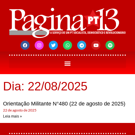
Dia: 22/08/2025
Orientação Militante N°480 (22 de agosto de 2025)
22 de agosto de 2025
Leia mais »