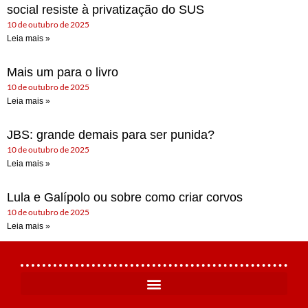
social resiste à privatização do SUS
10 de outubro de 2025
Leia mais »
Mais um para o livro
10 de outubro de 2025
Leia mais »
JBS: grande demais para ser punida?
10 de outubro de 2025
Leia mais »
Lula e Galípolo ou sobre como criar corvos
10 de outubro de 2025
Leia mais »