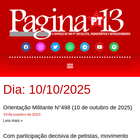
Dia: 10/10/2025
Orientação Militante N°498 (10 de outubro de 2025)
10 de outubro de 2025
Leia mais »
Com participação decisiva de petistas, movimento