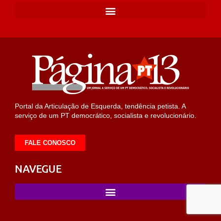
Portal da Articulação de Esquerda, tendência petista. A
serviço de um PT democrático, socialista e revolucionário.
FALE CONOSCO
NAVEGUE