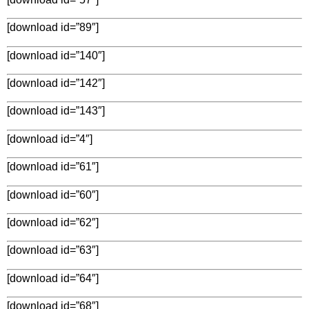
[download id=”89″]
[download id=”140″]
[download id=”142″]
[download id=”143″]
[download id=”4″]
[download id=”61″]
[download id=”60″]
[download id=”62″]
[download id=”63″]
[download id=”64″]
[download id=”68″]