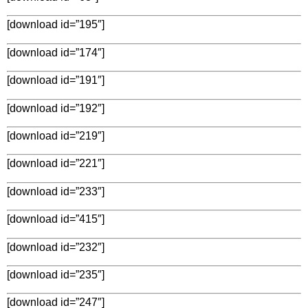
[download id=”195″]
[download id=”174″]
[download id=”191″]
[download id=”192″]
[download id=”219″]
[download id=”221″]
[download id=”233″]
[download id=”415″]
[download id=”232″]
[download id=”235″]
[download id=”247″]