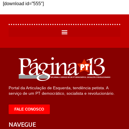
[download id=”555″]
Portal da Articulação de Esquerda, tendência petista. A
serviço de um PT democrático, socialista e revolucionário.
FALE CONOSCO
NAVEGUE