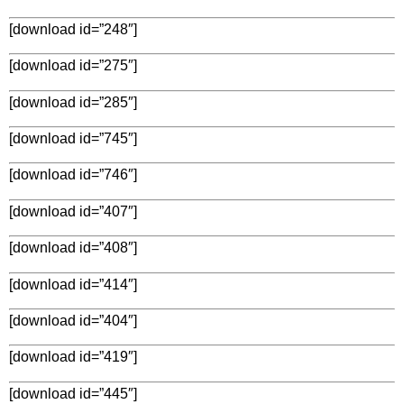
[download id=”248″]
[download id=”275″]
[download id=”285″]
[download id=”745″]
[download id=”746″]
[download id=”407″]
[download id=”408″]
[download id=”414″]
[download id=”404″]
[download id=”419″]
[download id=”445″]