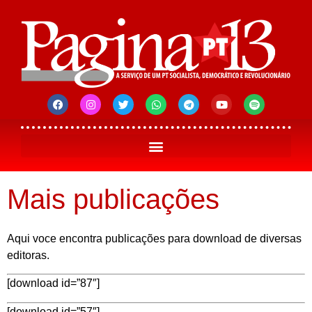
Mais publicações
Aqui voce encontra publicações para download de diversas
editoras.
[download id=”87″]
[download id=”57″]