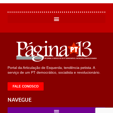
Portal da Articulação de Esquerda, tendência petista. A
serviço de um PT democrático, socialista e revolucionário.
FALE CONOSCO
NAVEGUE