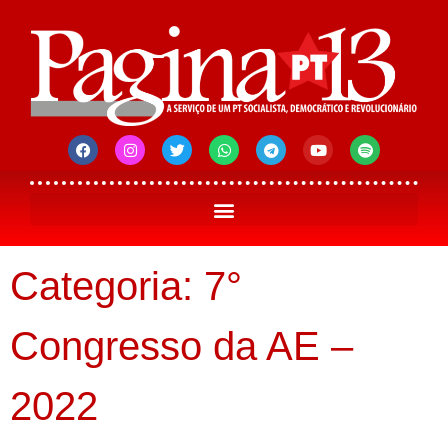
Categoria: 7°
Congresso da AE –
2022