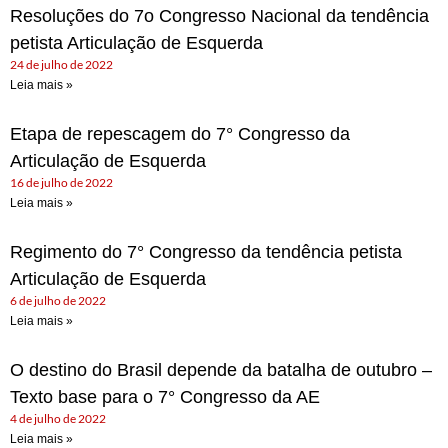
Resoluções do 7o Congresso Nacional da tendência
petista Articulação de Esquerda
24 de julho de 2022
Leia mais »
Etapa de repescagem do 7° Congresso da
Articulação de Esquerda
16 de julho de 2022
Leia mais »
Regimento do 7° Congresso da tendência petista
Articulação de Esquerda
6 de julho de 2022
Leia mais »
O destino do Brasil depende da batalha de outubro –
Texto base para o 7° Congresso da AE
4 de julho de 2022
Leia mais »