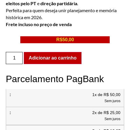
eleitos pelo PT
e
direção partidária
.
Perfeita para quem deseja unir planejamento e memória
histórica em 2026.
Frete incluso no preço de venda
R$
50,00
Adicionar ao carrinho
Parcelamento PagBank
1x de R$ 50,00
Sem juros
2x de R$ 25,00
Sem juros