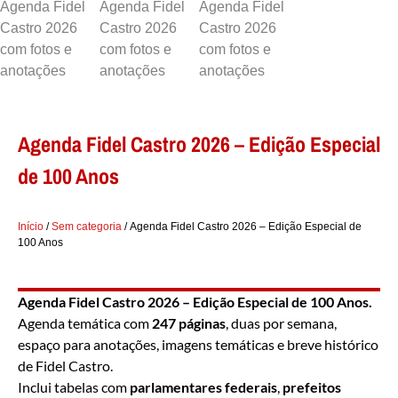
Agenda Fidel Castro 2026 – Edição Especial
de 100 Anos
Início
/
Sem categoria
/ Agenda Fidel Castro 2026 – Edição Especial de
100 Anos
Agenda Fidel Castro 2026 – Edição Especial de 100 Anos.
Agenda temática com
247 páginas
, duas por semana,
espaço para anotações, imagens temáticas e breve histórico
de Fidel Castro.
Inclui tabelas com
parlamentares federais
,
prefeitos