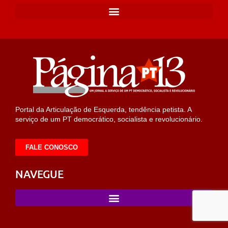
Portal da Articulação de Esquerda, tendência petista. A
serviço de um PT democrático, socialista e revolucionário.
FALE CONOSCO
NAVEGUE