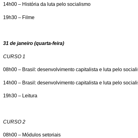
14h00 – História da luta pelo socialismo
19h30 – Filme
31 de janeiro (quarta-feira)
CURSO 1
08h00 – Brasil: desenvolvimento capitalista e luta pelo social
14h00 – Brasil: desenvolvimento capitalista e luta pelo social
19h30 – Leitura
CURSO 2
08h00 – Módulos setoriais