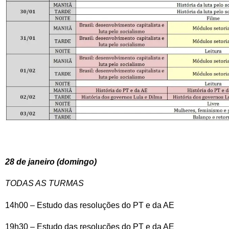
28 de janeiro (domingo)
TODAS AS TURMAS
14h00 – Estudo das resoluções do PT e da AE
19h30 – Estudo das resoluções do PT e da AE