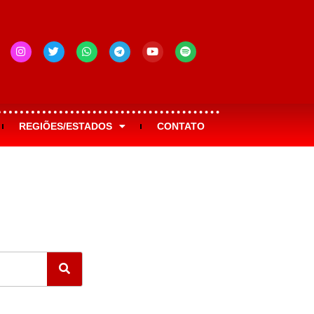
REGIÕES/ESTADOS
CONTATO