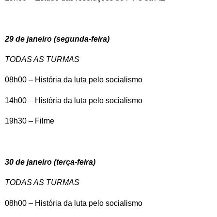
29 de janeiro (segunda-feira)
TODAS AS TURMAS
08h00 – História da luta pelo socialismo
14h00 – História da luta pelo socialismo
19h30 – Filme
30 de janeiro (terça-feira)
TODAS AS TURMAS
08h00 – História da luta pelo socialismo