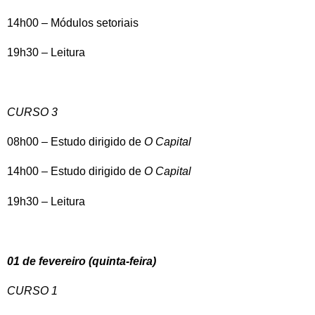
14h00 – Módulos setoriais
19h30 – Leitura
CURSO 3
08h00 – Estudo dirigido de
O Capital
14h00 – Estudo dirigido de
O Capital
19h30 – Leitura
01 de fevereiro (quinta-feira)
CURSO 1