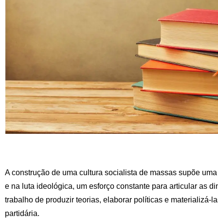
A construção de uma cultura socialista de massas supõe uma 
e na luta ideológica, um esforço constante para articular as d
trabalho de produzir teorias, elaborar políticas e materializá-
partidária.