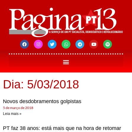
Dia: 5/03/2018
Novos desdobramentos golpistas
5 de março de 2018
Leia mais »
PT faz 38 anos: está mais que na hora de retomar