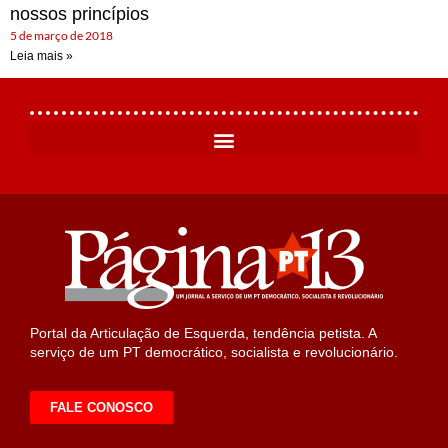
nossos princípios
5 de março de 2018
Leia mais »
Portal da Articulação de Esquerda, tendência petista. A
serviço de um PT democrático, socialista e revolucionário.
FALE CONOSCO