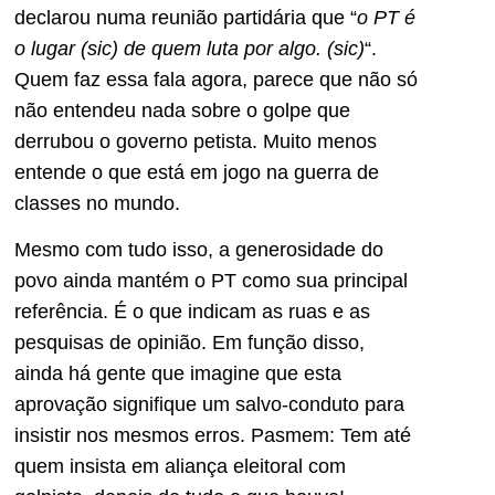
declarou numa reunião partidária que “
o PT é
o lugar (sic) de quem luta por algo. (sic)
“.
Quem faz essa fala agora, parece que não só
não entendeu nada sobre o golpe que
derrubou o governo petista. Muito menos
entende o que está em jogo na guerra de
classes no mundo.
Mesmo com tudo isso, a generosidade do
povo ainda mantém o PT como sua principal
referência. É o que indicam as ruas e as
pesquisas de opinião. Em função disso,
ainda há gente que imagine que esta
aprovação signifique um salvo-conduto para
insistir nos mesmos erros. Pasmem: Tem até
quem insista em aliança eleitoral com