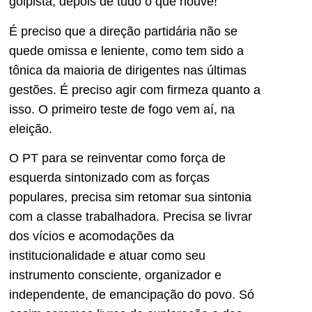
golpista, depois de tudo o que houve!
É preciso que a direção partidária não se
quede omissa e leniente, como tem sido a
tônica da maioria de dirigentes nas últimas
gestões. É preciso agir com firmeza quanto a
isso. O primeiro teste de fogo vem aí, na
eleição.
O PT para se reinventar como força de
esquerda sintonizado com as forças
populares, precisa sim retomar sua sintonia
com a classe trabalhadora. Precisa se livrar
dos vícios e acomodações da
institucionalidade e atuar como seu
instrumento consciente, organizador e
independente, de emancipação do povo. Só