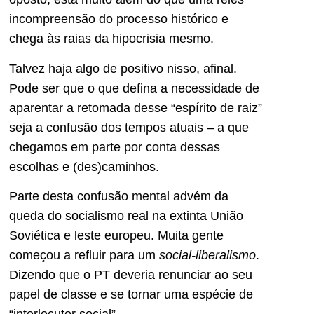
incompreensão do processo histórico e
chega às raias da hipocrisia mesmo.
Talvez haja algo de positivo nisso, afinal.
Pode ser que o que defina a necessidade de
aparentar a retomada desse “espírito de raiz”
seja a confusão dos tempos atuais – a que
chegamos em parte por conta dessas
escolhas e (des)caminhos.
Parte desta confusão mental advém da
queda do socialismo real na extinta União
Soviética e leste europeu. Muita gente
começou a refluir para um
social-liberalismo
.
Dizendo que o PT deveria renunciar ao seu
papel de classe e se tornar uma espécie de
“interlocutor social”.