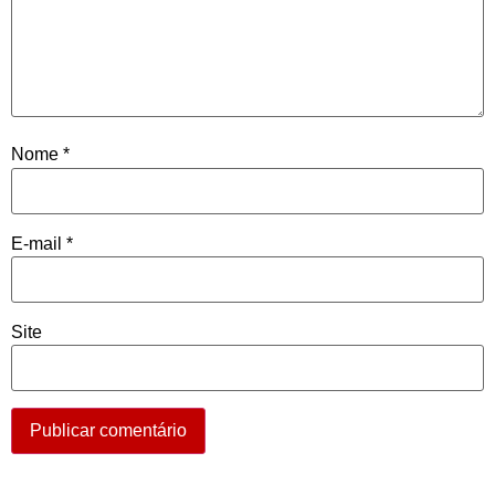
Nome
*
E-mail
*
Site