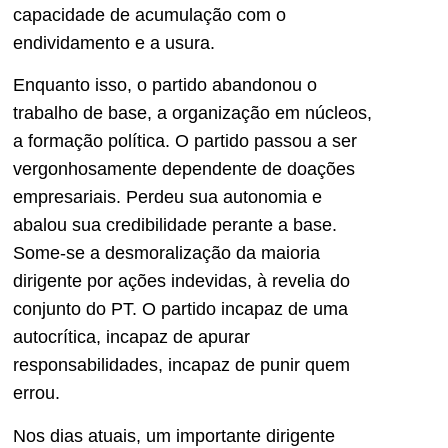
capacidade de acumulação com o
endividamento e a usura.
Enquanto isso, o partido abandonou o
trabalho de base, a organização em núcleos,
a formação política. O partido passou a ser
vergonhosamente dependente de doações
empresariais. Perdeu sua autonomia e
abalou sua credibilidade perante a base.
Some-se a desmoralização da maioria
dirigente por ações indevidas, à revelia do
conjunto do PT. O partido incapaz de uma
autocrítica, incapaz de apurar
responsabilidades, incapaz de punir quem
errou.
Nos dias atuais, um importante dirigente