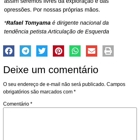
assim seremos livres da exploração e das
opressões. Por nossas próprias mãos.
*
Rafael Tomyama
é dirigente nacional da
tendência petista Articulação de Esquerda
Deixe um comentário
O seu endereço de e-mail não será publicado.
Campos
obrigatórios são marcados com
*
Comentário
*