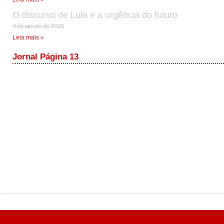
O discurso de Lula e a urgência do futuro
4 de agosto de 2026
Leia mais »
Jornal Página 13