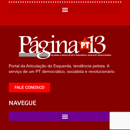
Portal da Articulação de Esquerda, tendência petista. A
serviço de um PT democrático, socialista e revolucionário.
FALE CONOSCO
NAVEGUE