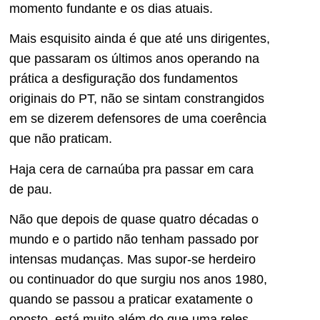
momento fundante e os dias atuais.
Mais esquisito ainda é que até uns dirigentes,
que passaram os últimos anos operando na
prática a desfiguração dos fundamentos
originais do PT, não se sintam constrangidos
em se dizerem defensores de uma coerência
que não praticam.
Haja cera de carnaúba pra passar em cara
de pau.
Não que depois de quase quatro décadas o
mundo e o partido não tenham passado por
intensas mudanças. Mas supor-se herdeiro
ou continuador do que surgiu nos anos 1980,
quando se passou a praticar exatamente o
oposto, está muito além do que uma reles