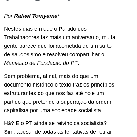
Por
Rafael Tomyama
*
Nestes dias em que o Partido dos
Trabalhadores faz mais um aniversário, muita
gente parece que foi acometida de um surto
de saudosismo e resolveu compartilhar o
Manifesto de Fundação do PT
.
Sem problema, afinal, mais do que um
documento histórico o texto traz os princípios
estruturantes do que nos faz até hoje um
partido que pretende a superação da ordem
capitalista por uma sociedade socialista.
Hã? E o PT ainda se reivindica socialista?
Sim, apesar de todas as tentativas de retirar