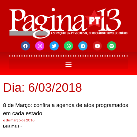
Dia: 6/03/2018
8 de Março: confira a agenda de atos programados
em cada estado
6 de março de 2018
Leia mais »