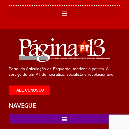
Portal da Articulação de Esquerda, tendência petista. A
serviço de um PT democrático, socialista e revolucionário.
FALE CONOSCO
NAVEGUE