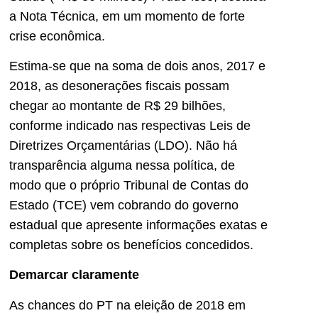
a Nota Técnica, em um momento de forte
crise econômica.
Estima-se que na soma de dois anos, 2017 e
2018, as desonerações fiscais possam
chegar ao montante de R$ 29 bilhões,
conforme indicado nas respectivas Leis de
Diretrizes Orçamentárias (LDO). Não há
transparência alguma nessa política, de
modo que o próprio Tribunal de Contas do
Estado (TCE) vem cobrando do governo
estadual que apresente informações exatas e
completas sobre os benefícios concedidos.
Demarcar claramente
As chances do PT na eleição de 2018 em