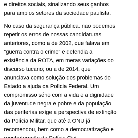
e direitos sociais, sinalizando seus ganhos
para amplos setores da sociedade paulista.
No caso da segurança pública, não podemos
repetir os erros de nossas candidaturas
anteriores, como a de 2002, que falava em
“guerra contra o crime” e defendia a
existência da ROTA, em meras variações do
discurso tucano; ou a de 2014, que
anunciava como solução dos problemas do
Estado a ajuda da Polícia Federal. Um
compromisso sério com a vida e a dignidade
da juventude negra e pobre e da população
das periferias exige a perspectiva de extinção
da Polícia Militar, que até a ONU já
recomendou, bem como a democratização e