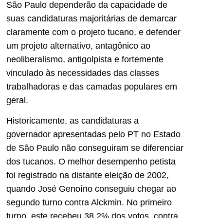
São Paulo dependerão da capacidade de
suas candidaturas majoritárias de demarcar
claramente com o projeto tucano, e defender
um projeto alternativo, antagônico ao
neoliberalismo, antigolpista e fortemente
vinculado às necessidades das classes
trabalhadoras e das camadas populares em
geral.
Historicamente, as candidaturas a
governador apresentadas pelo PT no Estado
de São Paulo não conseguiram se diferenciar
dos tucanos. O melhor desempenho petista
foi registrado na distante eleição de 2002,
quando José Genoíno conseguiu chegar ao
segundo turno contra Alckmin. No primeiro
turno, este recebeu 38,2% dos votos, contra