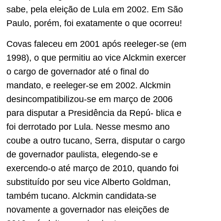
sabe, pela eleição de Lula em 2002. Em São
Paulo, porém, foi exatamente o que ocorreu!
Covas faleceu em 2001 após reeleger-se (em
1998), o que permitiu ao vice Alckmin exercer
o cargo de governador até o final do
mandato, e reeleger-se em 2002. Alckmin
desincompatibilizou-se em março de 2006
para disputar a Presidência da Repú- blica e
foi derrotado por Lula. Nesse mesmo ano
coube a outro tucano, Serra, disputar o cargo
de governador paulista, elegendo-se e
exercendo-o até março de 2010, quando foi
substituído por seu vice Alberto Goldman,
também tucano. Alckmin candidata-se
novamente a governador nas eleições de