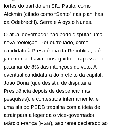
fortes do partido em São Paulo, como
Alckmin (citado como “Santo” nas planilhas
da Odebrecht), Serra e Aloysio Nunes.
O atual governador não pode disputar uma
nova reeleição. Por outro lado, como
candidato à Presidência da República, até
janeiro não havia conseguido ultrapassar o
patamar de 8% das intenções de voto. A
eventual candidatura do prefeito da capital,
João Doria (que desistiu de disputar a
Presidência depois de despencar nas
pesquisas), é contestada internamente, e
uma ala do PSDB trabalha com a ideia de
atrair para a legenda o vice-governador
Márcio França (PSB), aspirante declarado ao