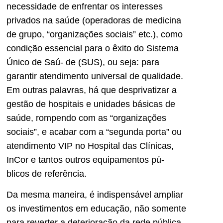
necessidade de enfrentar os interesses
privados na saúde (operadoras de medicina
de grupo, “organizações sociais” etc.), como
condição essencial para o êxito do Sistema
Único de Saú- de (SUS), ou seja: para
garantir atendimento universal de qualidade.
Em outras palavras, há que desprivatizar a
gestão de hospitais e unidades básicas de
saúde, rompendo com as “organizações
sociais”, e acabar com a “segunda porta” ou
atendimento VIP no Hospital das Clínicas,
InCor e tantos outros equipamentos pú-
blicos de referência.
Da mesma maneira, é indispensável ampliar
os investimentos em educação, não somente
para reverter a deterioração da rede pública