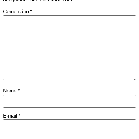
Comentário
*
Nome
*
E-mail
*