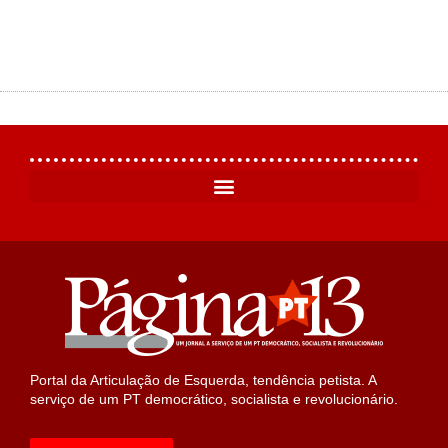
Portal da Articulação de Esquerda, tendência petista. A
serviço de um PT democrático, socialista e revolucionário.