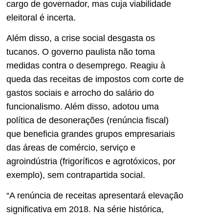
cargo de governador, mas cuja viabilidade
eleitoral é incerta.
Além disso, a crise social desgasta os
tucanos. O governo paulista não toma
medidas contra o desemprego. Reagiu à
queda das receitas de impostos com corte de
gastos sociais e arrocho do salário do
funcionalismo. Além disso, adotou uma
política de desonerações (renúncia fiscal)
que beneficia grandes grupos empresariais
das áreas de comércio, serviço e
agroindústria (frigoríficos e agrotóxicos, por
exemplo), sem contrapartida social.
“A renúncia de receitas apresentará elevação
significativa em 2018. Na série histórica,