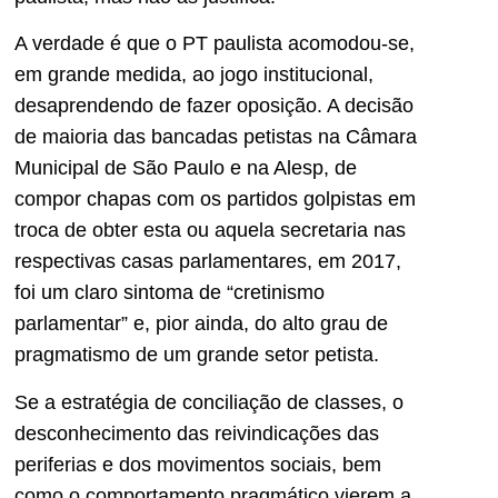
A verdade é que o PT paulista acomodou-se,
em grande medida, ao jogo institucional,
desaprendendo de fazer oposição. A decisão
de maioria das bancadas petistas na Câmara
Municipal de São Paulo e na Alesp, de
compor chapas com os partidos golpistas em
troca de obter esta ou aquela secretaria nas
respectivas casas parlamentares, em 2017,
foi um claro sintoma de “cretinismo
parlamentar” e, pior ainda, do alto grau de
pragmatismo de um grande setor petista.
Se a estratégia de conciliação de classes, o
desconhecimento das reivindicações das
periferias e dos movimentos sociais, bem
como o comportamento pragmático vierem a