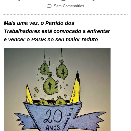
Sem Comentários
Mais uma vez, o Partido dos
Trabalhadores está convocado a enfrentar
e vencer o PSDB no seu maior reduto