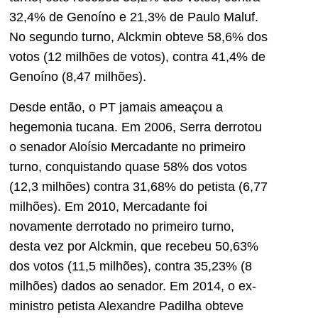
32,4% de Genoíno e 21,3% de Paulo Maluf.
No segundo turno, Alckmin obteve 58,6% dos
votos (12 milhões de votos), contra 41,4% de
Genoíno (8,47 milhões).
Desde então, o PT jamais ameaçou a
hegemonia tucana. Em 2006, Serra derrotou
o senador Aloísio Mercadante no primeiro
turno, conquistando quase 58% dos votos
(12,3 milhões) contra 31,68% do petista (6,77
milhões). Em 2010, Mercadante foi
novamente derrotado no primeiro turno,
desta vez por Alckmin, que recebeu 50,63%
dos votos (11,5 milhões), contra 35,23% (8
milhões) dados ao senador. Em 2014, o ex-
ministro petista Alexandre Padilha obteve