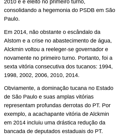
2010 e é eleito no primeiro turno,
consolidando a hegemonia do PSDB em São
Paulo.
Em 2014, não obstante o escândalo da
Alstom e a crise no abastecimento de água,
Alckmin voltou a reeleger-se governador e
novamente no primeiro turno. Portanto, foi a
sexta vitória consecutiva dos tucanos: 1994,
1998, 2002, 2006, 2010, 2014.
Obviamente, a dominação tucana no Estado
de São Paulo e suas amplas vitórias
representam profundas derrotas do PT. Por
exemplo, a acachapante vitória de Alckmin
em 2014 incluiu uma drástica redução da
bancada de deputados estaduais do PT.