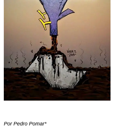
Por Pedro Pomar*