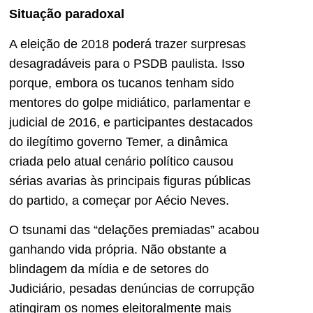
Situação paradoxal
A eleição de 2018 poderá trazer surpresas
desagradáveis para o PSDB paulista. Isso
porque, embora os tucanos tenham sido
mentores do golpe midiático, parlamentar e
judicial de 2016, e participantes destacados
do ilegítimo governo Temer, a dinâmica
criada pelo atual cenário político causou
sérias avarias às principais figuras públicas
do partido, a começar por Aécio Neves.
O tsunami das “delações premiadas” acabou
ganhando vida própria. Não obstante a
blindagem da mídia e de setores do
Judiciário, pesadas denúncias de corrupção
atingiram os nomes eleitoralmente mais