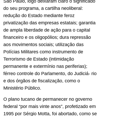
São Paulo, logo deixaram claro o significado
do seu programa, a cartilha neoliberal:
redução do Estado mediante feroz
privatização das empresas estatais; garantia
de ampla liberdade de ação para o capital
financeiro e os oligopólios; dura repressão
aos movimentos sociais; utilização das
Polícias Militares como instrumento de
Terrorismo de Estado (intimidação
permanente e extermínio nas periferias);
férreo controle do Parlamento, do Judiciá- rio
e dos órgãos de fiscalização, como o
Ministério Público.
O plano tucano de permanecer no governo
federal “por mais vinte anos”, profetizado em
1995 por Sérgio Motta, foi abortado, como se