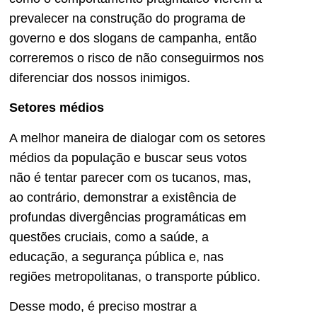
prevalecer na construção do programa de
governo e dos slogans de campanha, então
correremos o risco de não conseguirmos nos
diferenciar dos nossos inimigos.
Setores médios
A melhor maneira de dialogar com os setores
médios da população e buscar seus votos
não é tentar parecer com os tucanos, mas,
ao contrário, demonstrar a existência de
profundas divergências programáticas em
questões cruciais, como a saúde, a
educação, a segurança pública e, nas
regiões metropolitanas, o transporte público.
Desse modo, é preciso mostrar a