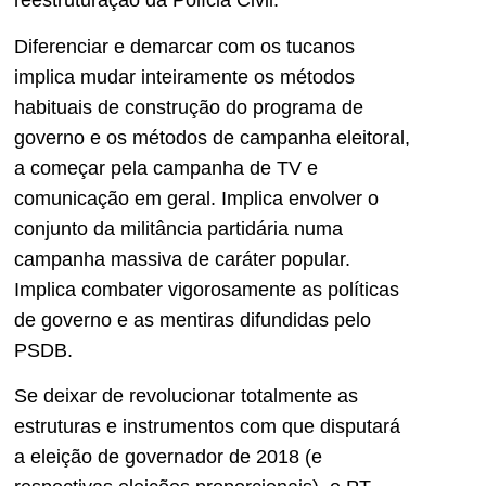
reestruturação da Polícia Civil.
Diferenciar e demarcar com os tucanos
implica mudar inteiramente os métodos
habituais de construção do programa de
governo e os métodos de campanha eleitoral,
a começar pela campanha de TV e
comunicação em geral. Implica envolver o
conjunto da militância partidária numa
campanha massiva de caráter popular.
Implica combater vigorosamente as políticas
de governo e as mentiras difundidas pelo
PSDB.
Se deixar de revolucionar totalmente as
estruturas e instrumentos com que disputará
a eleição de governador de 2018 (e