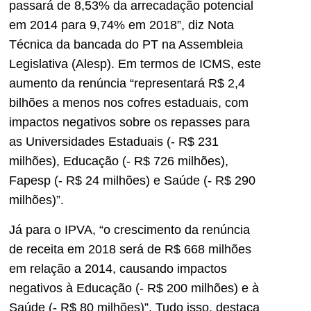
passará de 8,53% da arrecadação potencial
em 2014 para 9,74% em 2018”, diz Nota
Técnica da bancada do PT na Assembleia
Legislativa (Alesp). Em termos de ICMS, este
aumento da renúncia “representará R$ 2,4
bilhões a menos nos cofres estaduais, com
impactos negativos sobre os repasses para
as Universidades Estaduais (- R$ 231
milhões), Educação (- R$ 726 milhões),
Fapesp (- R$ 24 milhões) e Saúde (- R$ 290
milhões)”.
Já para o IPVA, “o crescimento da renúncia
de receita em 2018 será de R$ 668 milhões
em relação a 2014, causando impactos
negativos à Educação (- R$ 200 milhões) e à
Saúde (- R$ 80 milhões)”. Tudo isso, destaca