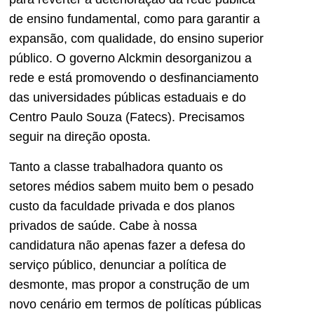
de ensino fundamental, como para garantir a
expansão, com qualidade, do ensino superior
público. O governo Alckmin desorganizou a
rede e está promovendo o desfinanciamento
das universidades públicas estaduais e do
Centro Paulo Souza (Fatecs). Precisamos
seguir na direção oposta.
Tanto a classe trabalhadora quanto os
setores médios sabem muito bem o pesado
custo da faculdade privada e dos planos
privados de saúde. Cabe à nossa
candidatura não apenas fazer a defesa do
serviço público, denunciar a política de
desmonte, mas propor a construção de um
novo cenário em termos de políticas públicas