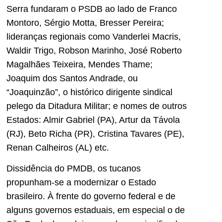
Serra fundaram o PSDB ao lado de Franco
Montoro, Sérgio Motta, Bresser Pereira;
lideranças regionais como Vanderlei Macris,
Waldir Trigo, Robson Marinho, José Roberto
Magalhães Teixeira, Mendes Thame;
Joaquim dos Santos Andrade, ou
“Joaquinzão”, o histórico dirigente sindical
pelego da Ditadura Militar; e nomes de outros
Estados: Almir Gabriel (PA), Artur da Távola
(RJ), Beto Richa (PR), Cristina Tavares (PE),
Renan Calheiros (AL) etc.
Dissidência do PMDB, os tucanos
propunham-se a modernizar o Estado
brasileiro. À frente do governo federal e de
alguns governos estaduais, em especial o de