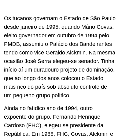
Os tucanos governam o Estado de São Paulo
desde janeiro de 1995, quando Mário Covas,
eleito governador em outubro de 1994 pelo
PMDB, assumiu o Palácio dos Bandeirantes
tendo como vice Geraldo Alckmin. Na mesma
ocasião José Serra elegeu-se senador. Tinha
início aí um duradouro projeto de dominação,
que ao longo dos anos colocou o Estado
mais rico do país sob absoluto controle de
um pequeno grupo político.
Ainda no fatídico ano de 1994, outro
expoente do grupo, Fernando Henrique
Cardoso (FHC), elegeu-se presidente da
República. Em 1988, FHC, Covas, Alckmin e