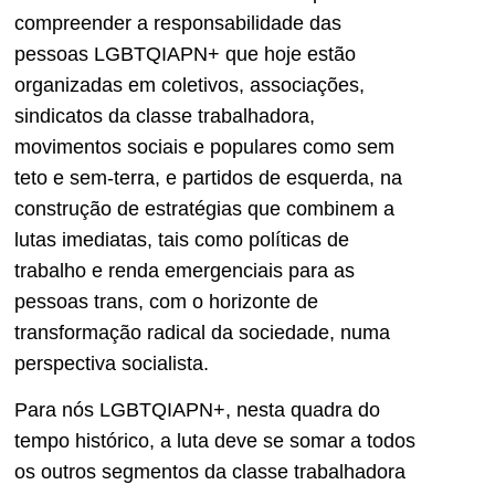
compreender a responsabilidade das
pessoas LGBTQIAPN+ que hoje estão
organizadas em coletivos, associações,
sindicatos da classe trabalhadora,
movimentos sociais e populares como sem
teto e sem-terra, e partidos de esquerda, na
construção de estratégias que combinem a
lutas imediatas, tais como políticas de
trabalho e renda emergenciais para as
pessoas trans, com o horizonte de
transformação radical da sociedade, numa
perspectiva socialista.
Para nós LGBTQIAPN+, nesta quadra do
tempo histórico, a luta deve se somar a todos
os outros segmentos da classe trabalhadora