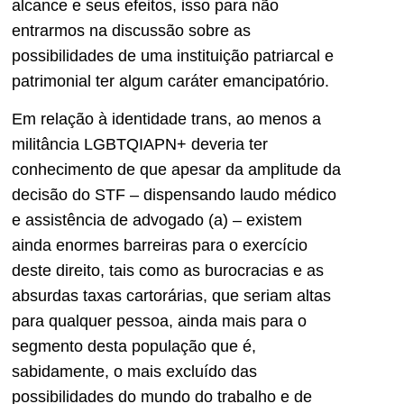
alcance e seus efeitos, isso para não
entrarmos na discussão sobre as
possibilidades de uma instituição patriarcal e
patrimonial ter algum caráter emancipatório.
Em relação à identidade trans, ao menos a
militância LGBTQIAPN+ deveria ter
conhecimento de que apesar da amplitude da
decisão do STF – dispensando laudo médico
e assistência de advogado (a) – existem
ainda enormes barreiras para o exercício
deste direito, tais como as burocracias e as
absurdas taxas cartorárias, que seriam altas
para qualquer pessoa, ainda mais para o
segmento desta população que é,
sabidamente, o mais excluído das
possibilidades do mundo do trabalho e de