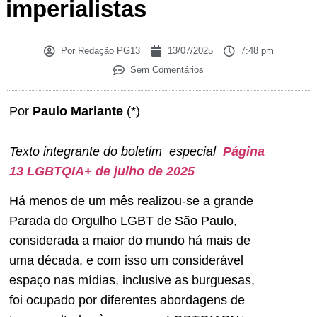
imperialistas
Por
Redação PG13
13/07/2025
7:48 pm
Sem Comentários
Por
Paulo Mariante
(*)
Texto integrante do boletim especial
Página
13 LGBTQIA+ de julho de 2025
Há menos de um mês realizou-se a grande
Parada do Orgulho LGBT de São Paulo,
considerada a maior do mundo há mais de
uma década, e com isso um considerável
espaço nas mídias, inclusive as burguesas,
foi ocupado por diferentes abordagens de