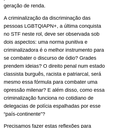
geração de renda.
A criminalização da discriminação das
pessoas LGBTQIAPN+, a última conquista
no STF neste rol, deve ser observada sob
dois aspectos: uma norma punitiva e
criminalizadora é o melhor instrumento para
se combater o discurso de ódio? Grades
prendem ideias? O direito penal num estado
classista burguês, racista e patriarcal, será
mesmo essa fórmula para combater uma
opressão milenar? E além disso, como essa
criminalização funciona no cotidiano de
delegacias de polícia espalhadas por esse
“país-continente”?
Precisamos fazer estas reflexões para