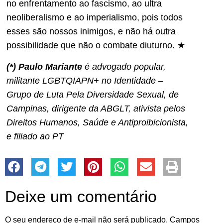
no enfrentamento ao fascismo, ao ultra
neoliberalismo e ao imperialismo, pois todos
esses são nossos inimigos, e não há outra
possibilidade que não o combate diuturno. ★
(*) Paulo Mariante
é
advogado popular,
militante LGBTQIAPN+ no Identidade –
Grupo de Luta Pela Diversidade Sexual, de
Campinas, dirigente da ABGLT, ativista pelos
Direitos Humanos, Saúde e Antiproibicionista,
e filiado ao PT
Deixe um comentário
O seu endereço de e-mail não será publicado.
Campos