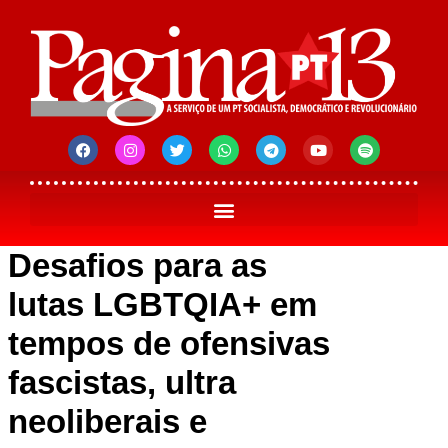
Desafios para as
lutas LGBTQIA+ em
tempos de ofensivas
fascistas, ultra
neoliberais e