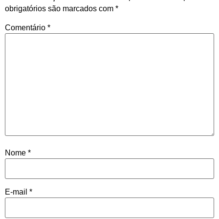
obrigatórios são marcados com
*
Comentário
*
Nome
*
E-mail
*