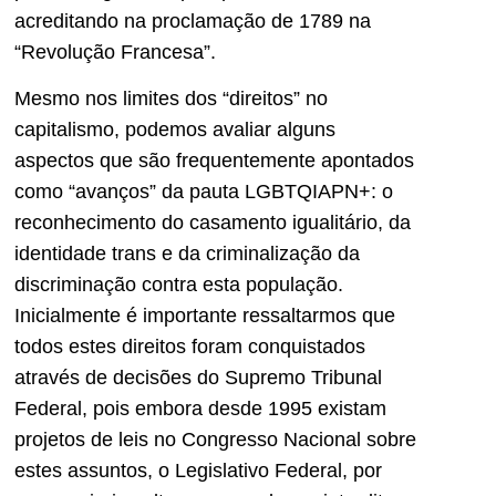
acreditando na proclamação de 1789 na
“Revolução Francesa”.
Mesmo nos limites dos “direitos” no
capitalismo, podemos avaliar alguns
aspectos que são frequentemente apontados
como “avanços” da pauta LGBTQIAPN+: o
reconhecimento do casamento igualitário, da
identidade trans e da criminalização da
discriminação contra esta população.
Inicialmente é importante ressaltarmos que
todos estes direitos foram conquistados
através de decisões do Supremo Tribunal
Federal, pois embora desde 1995 existam
projetos de leis no Congresso Nacional sobre
estes assuntos, o Legislativo Federal, por