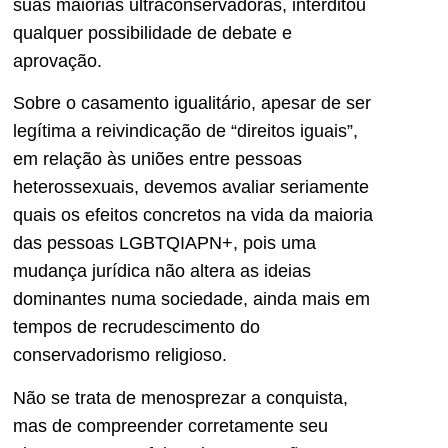
suas maiorias ultraconservadoras, interditou
qualquer possibilidade de debate e
aprovação.
Sobre o casamento igualitário, apesar de ser
legítima a reivindicação de “direitos iguais”,
em relação às uniões entre pessoas
heterossexuais, devemos avaliar seriamente
quais os efeitos concretos na vida da maioria
das pessoas LGBTQIAPN+, pois uma
mudança jurídica não altera as ideias
dominantes numa sociedade, ainda mais em
tempos de recrudescimento do
conservadorismo religioso.
Não se trata de menosprezar a conquista,
mas de compreender corretamente seu