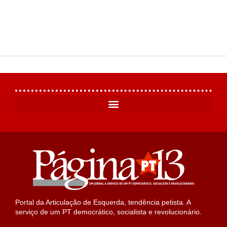
Portal da Articulação de Esquerda, tendência petista. A
serviço de um PT democrático, socialista e revolucionário.