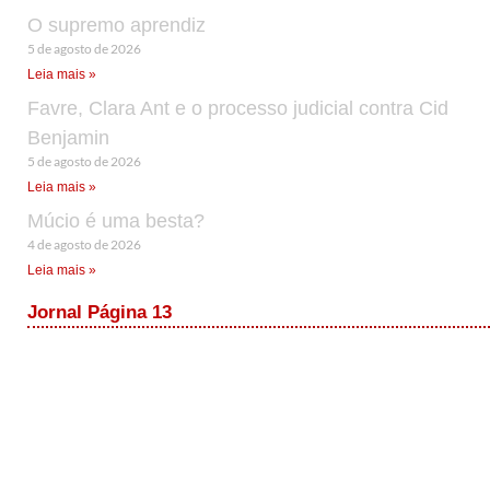
O supremo aprendiz
5 de agosto de 2026
Leia mais »
Favre, Clara Ant e o processo judicial contra Cid
Benjamin
5 de agosto de 2026
Leia mais »
Múcio é uma besta?
4 de agosto de 2026
Leia mais »
Jornal Página 13