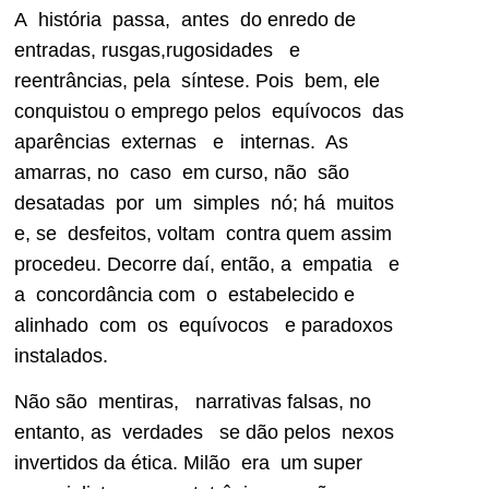
A história passa, antes do enredo de
entradas, rusgas,rugosidades e
reentrâncias, pela síntese. Pois bem, ele
conquistou o emprego pelos equívocos das
aparências externas e internas. As
amarras, no caso em curso, não são
desatadas por um simples nó; há muitos
e, se desfeitos, voltam contra quem assim
procedeu. Decorre daí, então, a empatia e
a concordância com o estabelecido e
alinhado com os equívocos e paradoxos
instalados.
Não são mentiras, narrativas falsas, no
entanto, as verdades se dão pelos nexos
invertidos da ética. Milão era um super