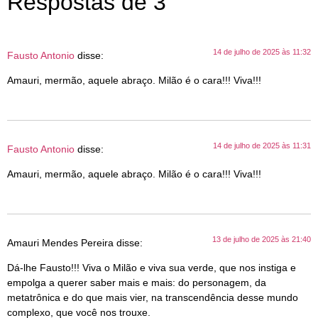
Respostas de 3
14 de julho de 2025 às 11:32
Fausto Antonio
disse:
Amauri, mermão, aquele abraço. Milão é o cara!!! Viva!!!
14 de julho de 2025 às 11:31
Fausto Antonio
disse:
Amauri, mermão, aquele abraço. Milão é o cara!!! Viva!!!
13 de julho de 2025 às 21:40
Amauri Mendes Pereira
disse:
Dá-lhe Fausto!!! Viva o Milão e viva sua verde, que nos instiga e
empolga a querer saber mais e mais: do personagem, da
metatrônica e do que mais vier, na transcendência desse mundo
complexo, que você nos trouxe.