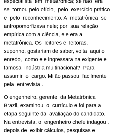
especialista em metatrônica; se não era
se tornou pelo ofício, pelo exercício prático
e pelo reconhecimento. A metatrônica se
antropomorfizava nele; por sua relação
empírica com a ciência, ele era a
metatrônica. Os leitores e leitoras,
suponho, gostariam de saber, volta aqui o
enredo, como ele ingressara na exigente e
famosa indústria multinacional? Para
assumir o cargo, Milão passou facilmente
pela entrevista .
O engenheiro, gerente da Metatrônica
Brazil, examinou o currículo e foi para a
etapa seguinte da avaliação do candidato.
Na entrevista, o engenheiro chefe indagou ,
depois de exibir cálculos, pesquisas e