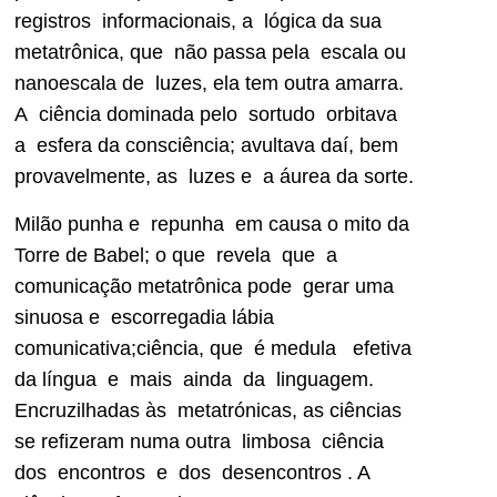
registros informacionais, a lógica da sua
metatrônica, que não passa pela escala ou
nanoescala de luzes, ela tem outra amarra.
A ciência dominada pelo sortudo orbitava
a esfera da consciência; avultava daí, bem
provavelmente, as luzes e a áurea da sorte.
Milão punha e repunha em causa o mito da
Torre de Babel; o que revela que a
comunicação metatrônica pode gerar uma
sinuosa e escorregadia lábia
comunicativa;ciência, que é medula efetiva
da língua e mais ainda da linguagem.
Encruzilhadas às metatrónicas, as ciências
se refizeram numa outra limbosa ciência
dos encontros e dos desencontros . A