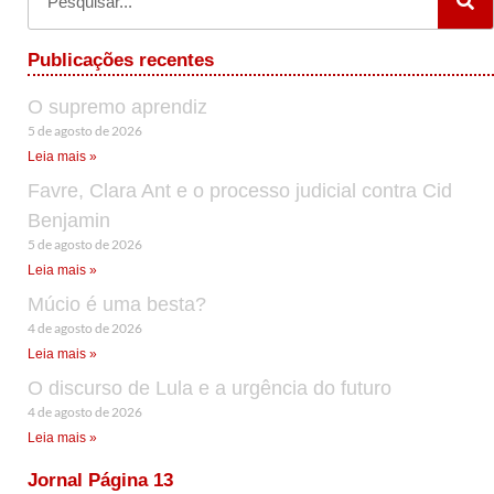
Publicações recentes
O supremo aprendiz
5 de agosto de 2026
Leia mais »
Favre, Clara Ant e o processo judicial contra Cid
Benjamin
5 de agosto de 2026
Leia mais »
Múcio é uma besta?
4 de agosto de 2026
Leia mais »
O discurso de Lula e a urgência do futuro
4 de agosto de 2026
Leia mais »
Jornal Página 13