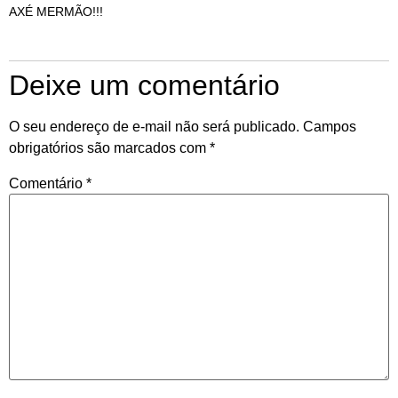
AXÉ MERMÃO!!!
Deixe um comentário
O seu endereço de e-mail não será publicado.
Campos
obrigatórios são marcados com
*
Comentário
*