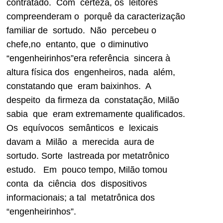
contratado. Com certeza, os leitores
compreenderam o porquê da caracterização
familiar de sortudo. Não percebeu o
chefe,no entanto, que o diminutivo
“engenheirinhos”era referência sincera à
altura física dos engenheiros, nada além,
constatando que eram baixinhos. A
despeito da firmeza da constatação, Milão
sabia que eram extremamente qualificados.
Os equívocos semânticos e lexicais
davam a Milão a merecida aura de
sortudo. Sorte lastreada por metatrônico
estudo. Em pouco tempo, Milão tomou
conta da ciência dos dispositivos
informacionais; a tal metatrônica dos
“engenheirinhos”.