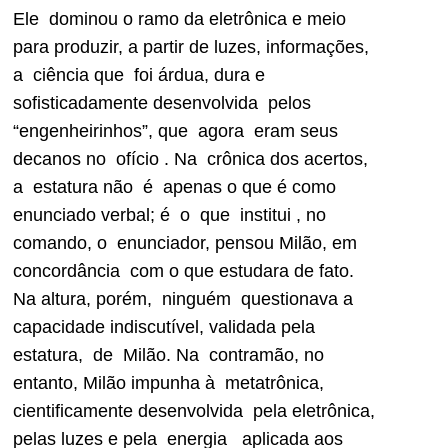
Ele dominou o ramo da eletrônica e meio
para produzir, a partir de luzes, informações,
a ciência que foi árdua, dura e
sofisticadamente desenvolvida pelos
“engenheirinhos”, que agora eram seus
decanos no ofício . Na crônica dos acertos,
a estatura não é apenas o que é como
enunciado verbal; é o que institui , no
comando, o enunciador, pensou Milão, em
concordância com o que estudara de fato.
Na altura, porém, ninguém questionava a
capacidade indiscutível, validada pela
estatura, de Milão. Na contramão, no
entanto, Milão impunha à metatrônica,
cientificamente desenvolvida pela eletrônica,
pelas luzes e pela energia aplicada aos