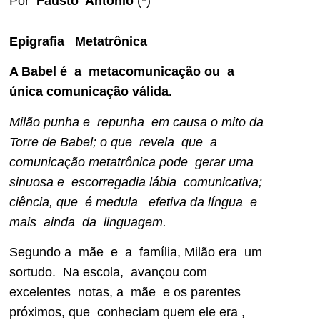
Por
Fausto Antonio
(*)
Epigrafia Metatrônica
A Babel é a metacomunicação ou a
única comunicação válida.
Milão punha e repunha em causa o mito da
Torre de Babel; o que revela que a
comunicação metatrônica pode gerar uma
sinuosa e escorregadia lábia comunicativa;
ciência, que é medula efetiva da língua e
mais ainda da linguagem.
Segundo a mãe e a família, Milão era um
sortudo. Na escola, avançou com
excelentes notas, a mãe e os parentes
próximos, que conheciam quem ele era ,