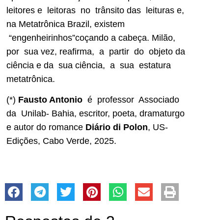
leitores e leitoras no trânsito das leituras e,
na Metatrônica Brazil, existem
“engenheirinhos”coçando a cabeça. Milão,
por sua vez, reafirma, a partir do objeto da
ciência e da sua ciência, a sua estatura
metatrônica.
(*)
Fausto Antonio
é professor Associado
da Unilab- Bahia, escritor, poeta, dramaturgo
e autor do romance
Diário di Polon
, US-
Edições, Cabo Verde, 2025.