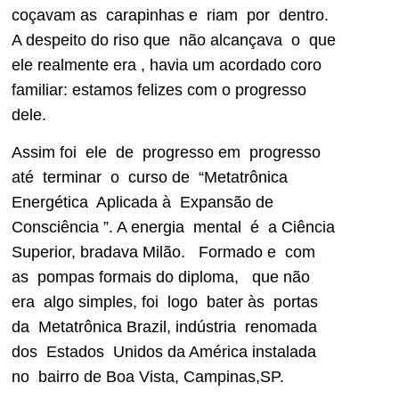
coçavam as carapinhas e riam por dentro.
A despeito do riso que não alcançava o que
ele realmente era , havia um acordado coro
familiar: estamos felizes com o progresso
dele.
Assim foi ele de progresso em progresso
até terminar o curso de “Metatrônica
Energética Aplicada à Expansão de
Consciência ”. A energia mental é a Ciência
Superior, bradava Milão. Formado e com
as pompas formais do diploma, que não
era algo simples, foi logo bater às portas
da Metatrônica Brazil, indústria renomada
dos Estados Unidos da América instalada
no bairro de Boa Vista, Campinas,SP.