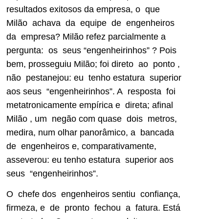
resultados exitosos da empresa, o que
Milão achava da equipe de engenheiros
da empresa? Milão refez parcialmente a
pergunta: os seus “engenheirinhos” ? Pois
bem, prosseguiu Milão; foi direto ao ponto ,
não pestanejou: eu tenho estatura superior
aos seus “engenheirinhos”. A resposta foi
metatronicamente empírica e direta; afinal
Milão , um negão com quase dois metros,
medira, num olhar panorâmico, a bancada
de engenheiros e, comparativamente,
asseverou: eu tenho estatura superior aos
seus “engenheirinhos”.
O chefe dos engenheiros sentiu confiança,
firmeza, e de pronto fechou a fatura. Está