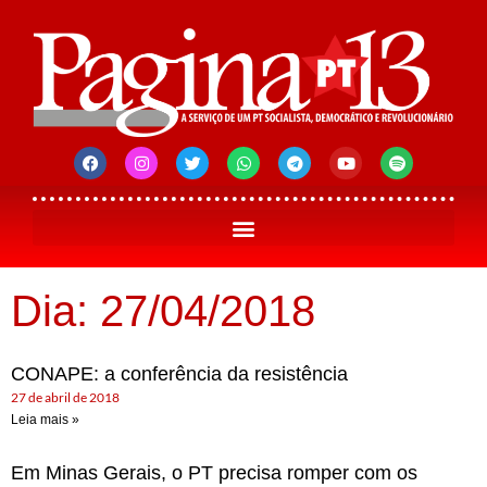
Dia: 27/04/2018
CONAPE: a conferência da resistência
27 de abril de 2018
Leia mais »
Em Minas Gerais, o PT precisa romper com os