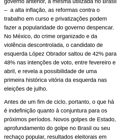
governo anterior, a mesma utilizada no Brasil
– a alta inflação, as reformas contra o
trabalho em curso e privatizações podem
fazer a popularidade do governo despencar.
No México, do crime organizado e da
violência descontrolada, o candidato de
esquerda López Obrador saltou de 42% para
48% nas intenções de voto, entre fevereiro e
abril, e revela a possibilidade de uma
primeira histórica vitória da esquerda nas
eleições de julho.
Antes de um fim de ciclo, portanto, o que há
é indefinição quanto à conjuntura para os
próximos períodos. Novos golpes de Estado,
aprofundamento do golpe no Brasil ou seu
rechaço popular, resultados eleitorais em