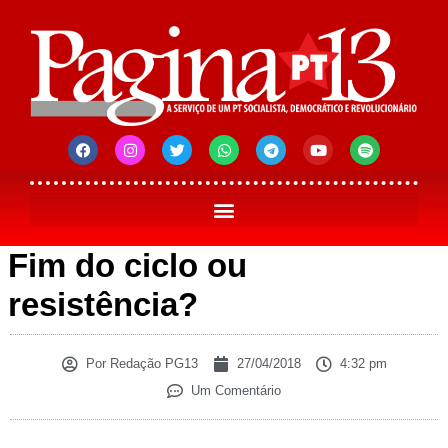
Fim do ciclo ou
resistência?
Por
Redação PG13
27/04/2018
4:32 pm
Um Comentário