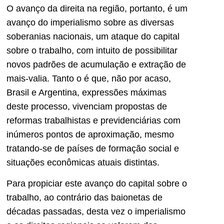
O avanço da direita na região, portanto, é um
avanço do imperialismo sobre as diversas
soberanias nacionais, um ataque do capital
sobre o trabalho, com intuito de possibilitar
novos padrões de acumulação e extração de
mais-valia. Tanto o é que, não por acaso,
Brasil e Argentina, expressões máximas
deste processo, vivenciam propostas de
reformas trabalhistas e previdenciárias com
inúmeros pontos de aproximação, mesmo
tratando-se de países de formação social e
situações econômicas atuais distintas.
Para propiciar este avanço do capital sobre o
trabalho, ao contrário das baionetas de
décadas passadas, desta vez o imperialismo