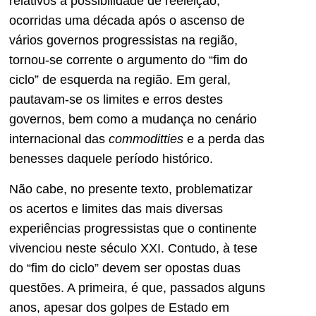
relativos à possibilidade de reeleição,
ocorridas uma década após o ascenso de
vários governos progressistas na região,
tornou-se corrente o argumento do “fim do
ciclo” de esquerda na região. Em geral,
pautavam-se os limites e erros destes
governos, bem como a mudança no cenário
internacional das
commoditties
e a perda das
benesses daquele período histórico.
Não cabe, no presente texto, problematizar
os acertos e limites das mais diversas
experiências progressistas que o continente
vivenciou neste século XXI. Contudo, à tese
do “fim do ciclo” devem ser opostas duas
questões. A primeira, é que, passados alguns
anos, apesar dos golpes de Estado em