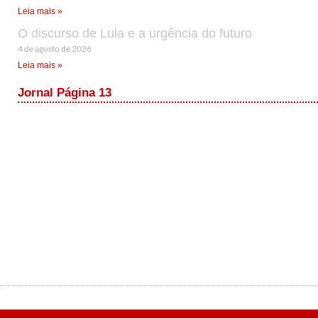
Leia mais »
O discurso de Lula e a urgência do futuro
4 de agosto de 2026
Leia mais »
Jornal Página 13