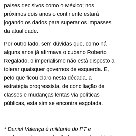
países decisivos como o México; nos
próximos dois anos o continente estará
jogando os dados para superar os impasses
da atualidade.
Por outro lado, sem dúvidas que, como há
alguns anos já afirmava o cubano Roberto
Regalado, o imperialismo não está disposto a
tolerar quaisquer governos de esquerda. E,
pelo que ficou claro nesta década, a
estratégia progressista, de conciliação de
classes e mudanças lentas via políticas
públicas, esta sim se encontra esgotada.
* Daniel Valença é militante do PT e