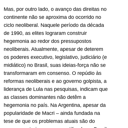
Mas, por outro lado, o avanço das direitas no
continente não se aproxima do ocorrido no
ciclo neoliberal. Naquele período da década
de 1990, as elites lograram construir
hegemonia ao redor dos pressupostos
neoliberais. Atualmente, apesar de deterem
os poderes executivo, legislativo, judiciário (e
midiático) no Brasil, suas ideias-força não se
transformaram em consenso. O repúdio às
reformas neoliberais e ao governo golpista, a
liderança de Lula nas pesquisas, indicam que
as classes dominantes não detêm a
hegemonia no país. Na Argentina, apesar da
popularidade de Macri – ainda fundada na
tese de que os problemas atuais são do