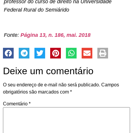
professor do curso de direito na Universidade
Federal Rural do Semiárido
Fonte:
Página 13, n. 186, mai. 2018
Deixe um comentário
O seu endereço de e-mail não será publicado.
Campos
obrigatórios são marcados com
*
Comentário
*