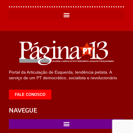
Portal da Articulação de Esquerda, tendência petista. A
serviço de um PT democrático, socialista e revolucionário.
FALE CONOSCO
NAVEGUE