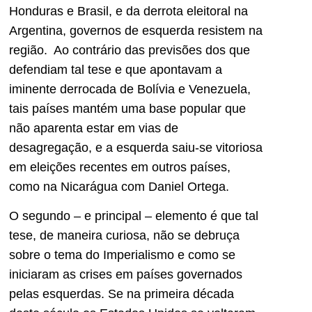
Honduras e Brasil, e da derrota eleitoral na
Argentina, governos de esquerda resistem na
região. Ao contrário das previsões dos que
defendiam tal tese e que apontavam a
iminente derrocada de Bolívia e Venezuela,
tais países mantém uma base popular que
não aparenta estar em vias de
desagregação, e a esquerda saiu-se vitoriosa
em eleições recentes em outros países,
como na Nicarágua com Daniel Ortega.
O segundo – e principal – elemento é que tal
tese, de maneira curiosa, não se debruça
sobre o tema do Imperialismo e como se
iniciaram as crises em países governados
pelas esquerdas. Se na primeira década