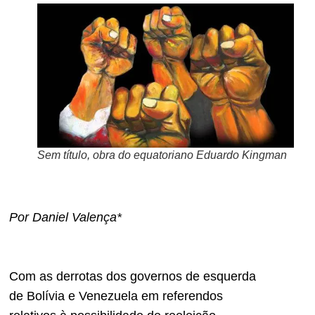
Sem título, obra do equatoriano Eduardo Kingman
Por Daniel Valença*
Com as derrotas dos governos de esquerda
de Bolívia e Venezuela em referendos