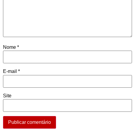
Nome
*
E-mail
*
Site